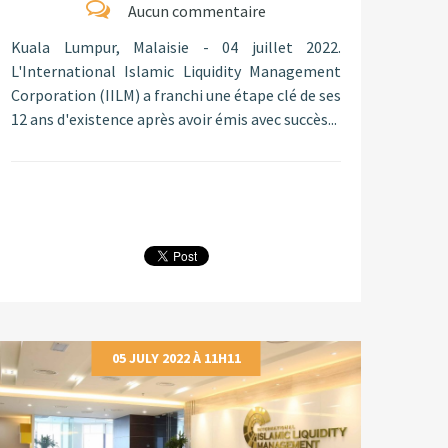
Aucun commentaire
Kuala Lumpur, Malaisie - 04 juillet 2022.
L'International Islamic Liquidity Management
Corporation (IILM) a franchi une étape clé de ses
12 ans d'existence après avoir émis avec succès...
05 JULY 2022 À 11H11