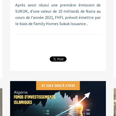
Après avoir réussi une première émission de
SUKUK, d’une valeur de 10 milliards de Naira au
cours de l’année 2021, FHFL prévoit émettre par
le biais de Family Homes Sukuk Issuance...
07 JULY 2022 À 17H25