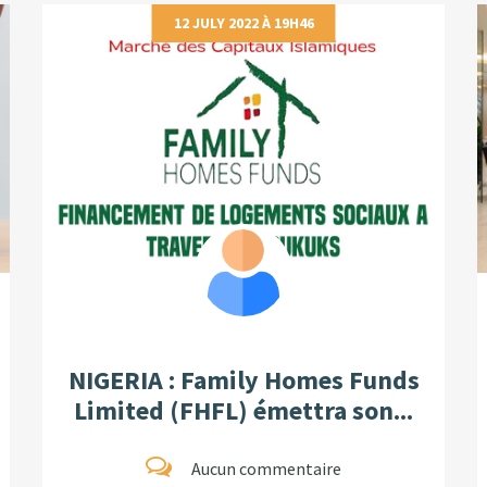
12 JULY 2022 À 19H46
NIGERIA : Family Homes Funds
Limited (FHFL) émettra son...
Aucun commentaire