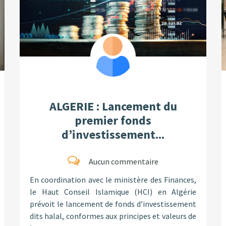
ALGERIE : Lancement du
premier fonds
d’investissement...
Aucun commentaire
En coordination avec le ministère des Finances,
le Haut Conseil Islamique (HCI) en Algérie
prévoit le lancement de fonds d’investissement
dits halal, conformes aux principes et valeurs de