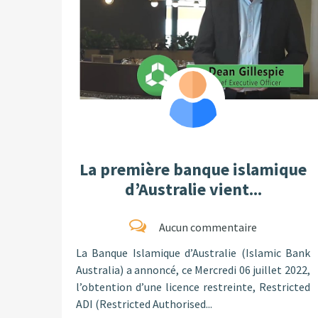
La première banque islamique
d’Australie vient...
Aucun commentaire
La Banque Islamique d’Australie (Islamic Bank
Australia) a annoncé, ce Mercredi 06 juillet 2022,
l’obtention d’une licence restreinte, Restricted
ADI (Restricted Authorised...