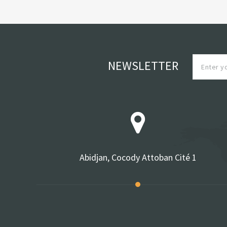
NEWSLETTER
Abidjan, Cocody Attoban Cité 1