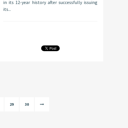
in its 12-year history after successfully issuing
its...
29
30