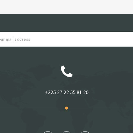
+225 27 22 55 81 20