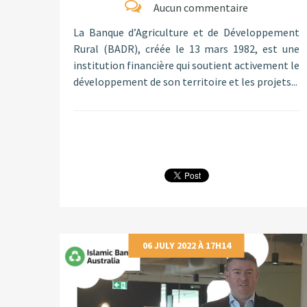
Aucun commentaire
La Banque d’Agriculture et de Développement
Rural (BADR), créée le 13 mars 1982, est une
institution financière qui soutient activement le
développement de son territoire et les projets...
06 JULY 2022 À 17H14