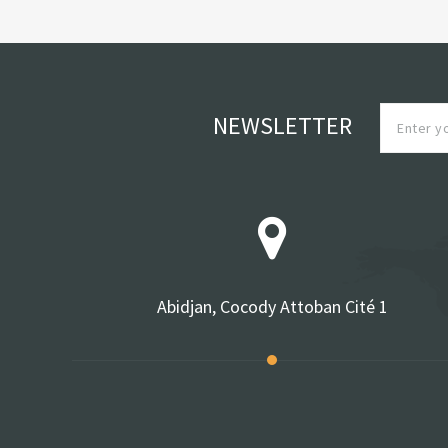
NEWSLETTER
Abidjan, Cocody Attoban Cité 1