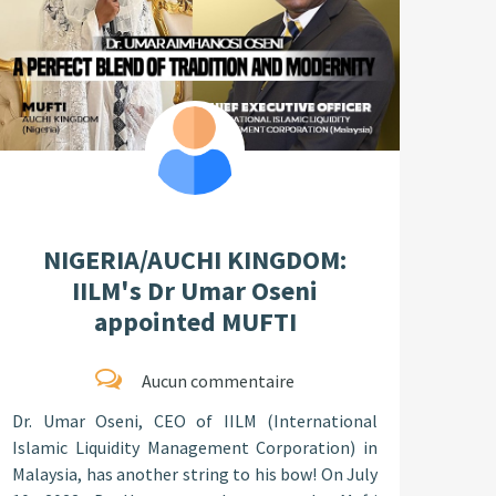
NIGERIA/AUCHI KINGDOM:
IILM's Dr Umar Oseni
appointed MUFTI
Aucun commentaire
Dr. Umar Oseni, CEO of IILM (International
Islamic Liquidity Management Corporation) in
Malaysia, has another string to his bow! On July