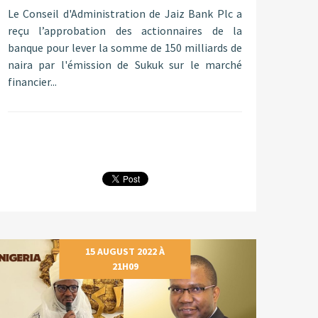
Le Conseil d'Administration de Jaiz Bank Plc a
reçu l’approbation des actionnaires de la
banque pour lever la somme de 150 milliards de
naira par l'émission de Sukuk sur le marché
financier...
15 AUGUST 2022 À
21H09