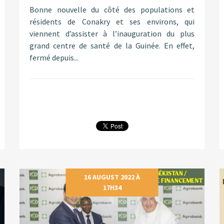
Bonne nouvelle du côté des populations et
résidents de Conakry et ses environs, qui
viennent d’assister à l’inauguration du plus
grand centre de santé de la Guinée. En effet,
fermé depuis...
16 AUGUST 2022 À
17H34