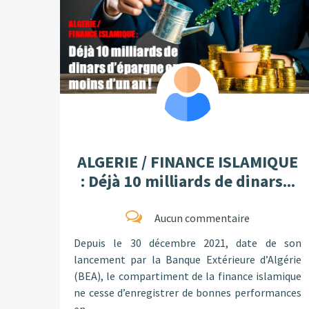
ALGERIE / FINANCE ISLAMIQUE
: Déjà 10 milliards de dinars...
Aucun commentaire
Depuis le 30 décembre 2021, date de son
lancement par la Banque Extérieure d’Algérie
(BEA), le compartiment de la finance islamique
ne cesse d’enregistrer de bonnes performances
en...