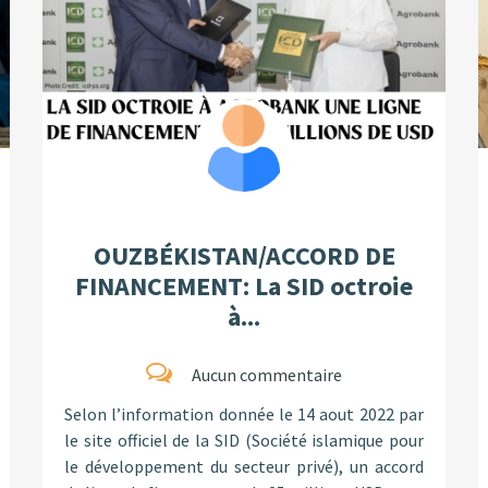
OUZBÉKISTAN/ACCORD DE
FINANCEMENT: La SID octroie
à...
Aucun commentaire
Selon l’information donnée le 14 aout 2022 par
le site officiel de la SID (Société islamique pour
le développement du secteur privé), un accord