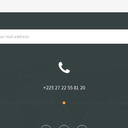
+225 27 22 55 81 20