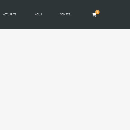
0
ACTUALITÉ
NOUS
COMPTE