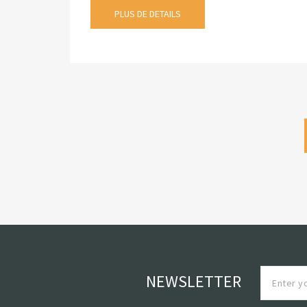
PLUS DE DETAILS
NEWSLETTER