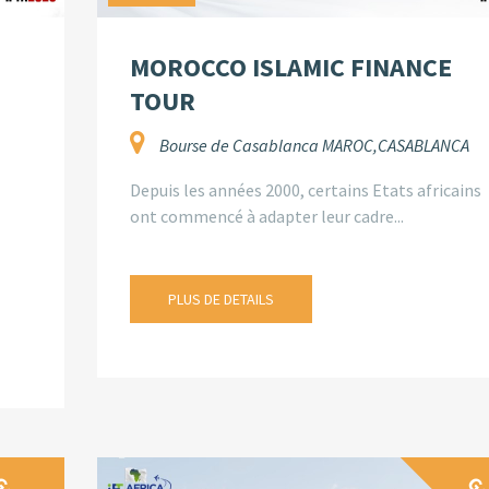
MOROCCO ISLAMIC FINANCE
TOUR
Bourse de Casablanca MAROC,CASABLANCA
Depuis les années 2000, certains Etats africains
ont commencé à adapter leur cadre...
PLUS DE DETAILS