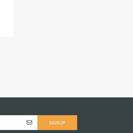
SIGNUP