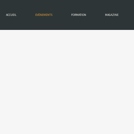
ACCUEIL
EVÈNEMENTS
FORMATION
MAGAZINE