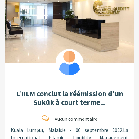
L'IILM conclut la réémission d'un
Sukūk à court terme...
Aucun commentaire
Kuala Lumpur, Malaisie - 06 septembre 2022.La
International Islamic Liquidity Management