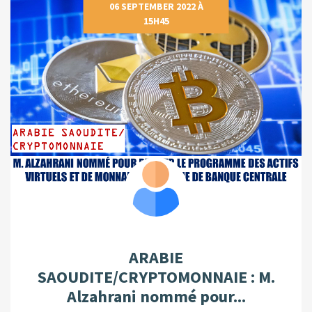
06 SEPTEMBER 2022 À
15H45
ARABIE
SAOUDITE/CRYPTOMONNAIE : M.
Alzahrani nommé pour...