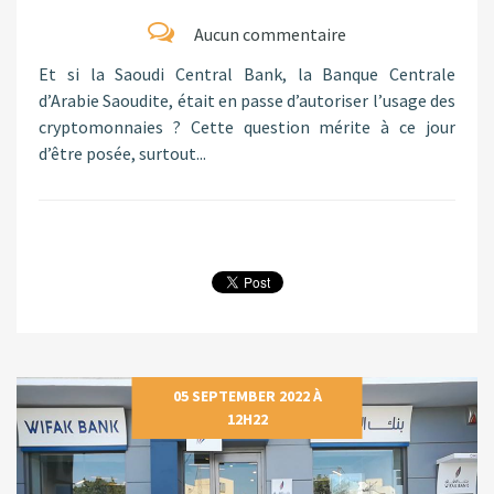
Aucun commentaire
Et si la Saoudi Central Bank, la Banque Centrale
d’Arabie Saoudite, était en passe d’autoriser l’usage des
cryptomonnaies ? Cette question mérite à ce jour
d’être posée, surtout...
05 SEPTEMBER 2022 À
12H22