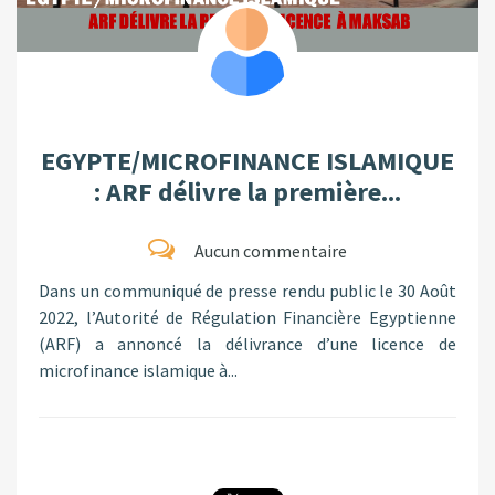
EGYPTE/MICROFINANCE ISLAMIQUE
: ARF délivre la première...
Aucun commentaire
Dans un communiqué de presse rendu public le 30 Août
2022, l’Autorité de Régulation Financière Egyptienne
(ARF) a annoncé la délivrance d’une licence de
microfinance islamique à...