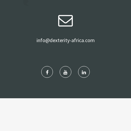
info@dexterity-africa.com