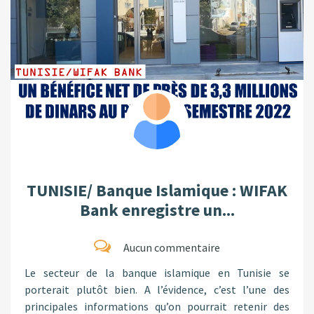
TUNISIE/ Banque Islamique : WIFAK
Bank enregistre un...
Aucun commentaire
Le secteur de la banque islamique en Tunisie se
porterait plutôt bien. A l’évidence, c’est l’une des
principales informations qu’on pourrait retenir des