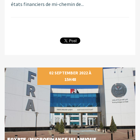
états financiers de mi-chemin de...
02 SEPTEMBER 2022 À
15H48