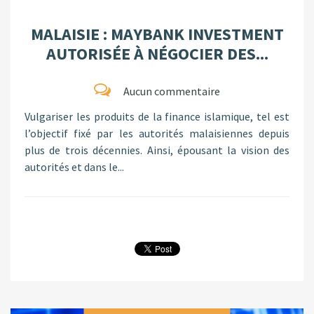
MALAISIE : MAYBANK INVESTMENT
AUTORISÉE À NÉGOCIER DES...
Aucun commentaire
Vulgariser les produits de la finance islamique, tel est
l’objectif fixé par les autorités malaisiennes depuis
plus de trois décennies. Ainsi, épousant la vision des
autorités et dans le...