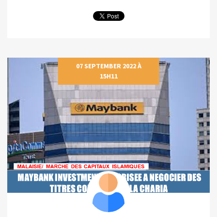
07 SEPTEMBER 2022 À
15H11