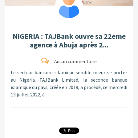
NIGERIA : TAJBank ouvre sa 22eme
agence à Abuja après 2...
Aucun commentaire
Le secteur bancaire islamique semble mieux se porter
au Nigéria. TAJBank Limited, la seconde banque
islamique du pays, créée en 2019, a procédé, ce mercredi
13 juillet 2022, à...