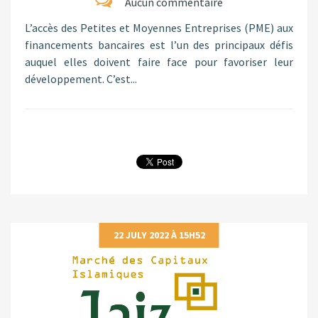
Aucun commentaire
L’accès des Petites et Moyennes Entreprises (PME) aux
financements bancaires est l’un des principaux défis
auquel elles doivent faire face pour favoriser leur
développement. C’est...
22 JULY 2022 À 15H52