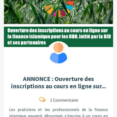
ANNONCE : Ouverture des
inscriptions au cours en ligne sur...
1 Commentaire
Les praticiens et les professionnels de la finance
islamique peuvent désormais s'inscrire à un cours en