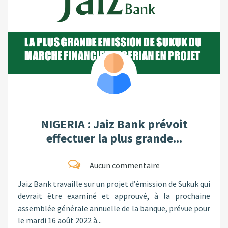
NIGERIA : Jaiz Bank prévoit
effectuer la plus grande...
Aucun commentaire
Jaiz Bank travaille sur un projet d’émission de Sukuk qui
devrait être examiné et approuvé, à la prochaine
assemblée générale annuelle de la banque, prévue pour
le mardi 16 août 2022 à...