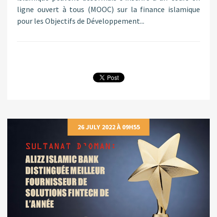
ligne ouvert à tous (MOOC) sur la finance islamique
pour les Objectifs de Développement...
26 JULY 2022 À 09H55