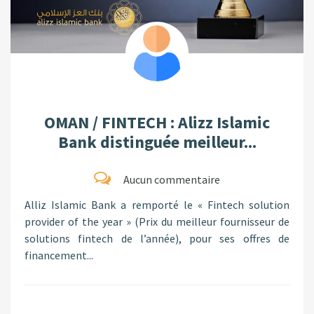
OMAN / FINTECH : Alizz Islamic
Bank distinguée meilleur...
Aucun commentaire
Alliz Islamic Bank a remporté le « Fintech solution
provider of the year » (Prix du meilleur fournisseur de
solutions fintech de l’année), pour ses offres de
financement...