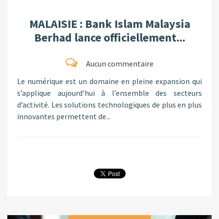
MALAISIE : Bank Islam Malaysia
Berhad lance officiellement...
Aucun commentaire
Le numérique est un domaine en pleine expansion qui
s’applique aujourd’hui à l’ensemble des secteurs
d’activité. Les solutions technologiques de plus en plus
innovantes permettent de...