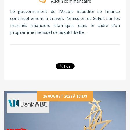
Aucun commentaire
Le gouvernement de l’Arabie Saoudite se finance
continuellement à travers l’émission de Sukuk sur les
marchés financiers islamiques dans le cadre d’un
programme mensuel de Sukuk libellé...
26 AUGUST 2022 À 15H39