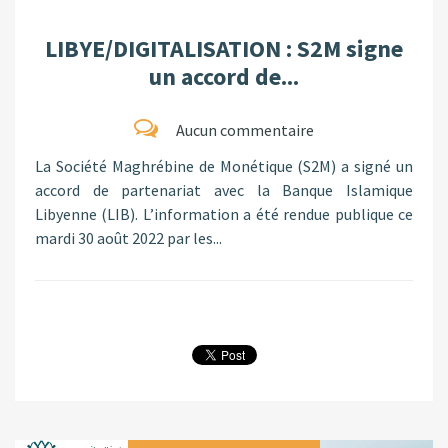
LIBYE/DIGITALISATION : S2M signe
un accord de...
Aucun commentaire
La Société Maghrébine de Monétique (S2M) a signé un
accord de partenariat avec la Banque Islamique
Libyenne (LIB). L’information a été rendue publique ce
mardi 30 août 2022 par les...