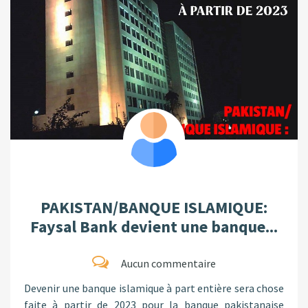
PAKISTAN/BANQUE ISLAMIQUE:
Faysal Bank devient une banque...
Aucun commentaire
Devenir une banque islamique à part entière sera chose
faite à partir de 2023 pour la banque pakistanaise