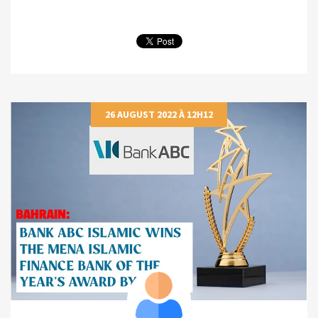
26 AUGUST 2022 À 12H12