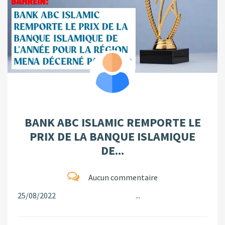
BANK ABC ISLAMIC REMPORTE LE
PRIX DE LA BANQUE ISLAMIQUE
DE...
Aucun commentaire
25/08/2022 ...