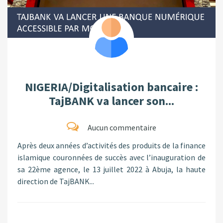
NIGERIA/Digitalisation bancaire :
TajBANK va lancer son...
Aucun commentaire
Après deux années d’activités des produits de la finance
islamique couronnées de succès avec l’inauguration de
sa 22ème agence, le 13 juillet 2022 à Abuja, la haute
direction de TajBANK...