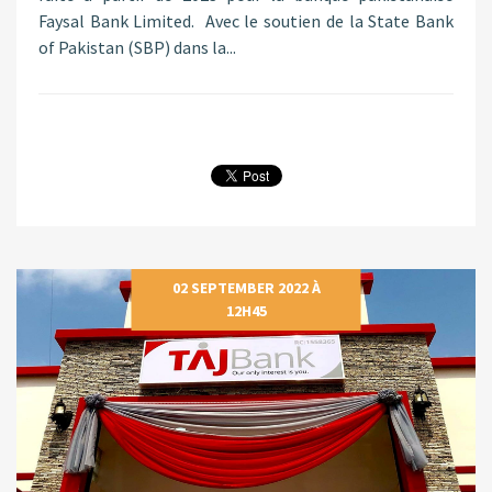
Faysal Bank Limited. Avec le soutien de la State Bank
of Pakistan (SBP) dans la...
02 SEPTEMBER 2022 À
12H45