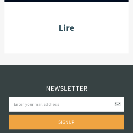
Lire
NEWSLETTER
SIGNUP