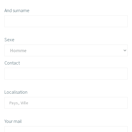
And surname
Sexe
Contact
Localisation
Your mail