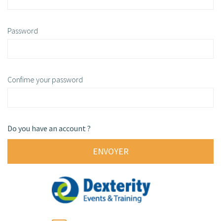
Password
Confime your password
Do you have an account ?