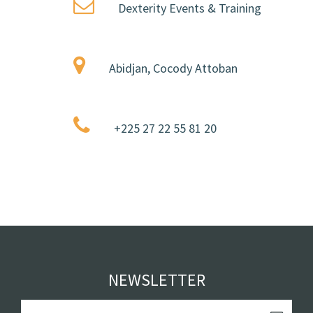
Dexterity Events & Training
Abidjan, Cocody Attoban
+225 27 22 55 81 20
NEWSLETTER