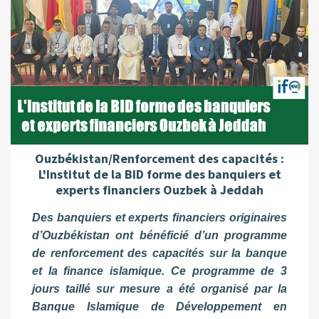
Ouzbékistan/Renforcement des capacités :
L'Institut de la BID forme des banquiers et
experts financiers Ouzbek à Jeddah
Des banquiers et experts financiers originaires
d’Ouzbékistan ont bénéficié d’un programme
de renforcement des capacités sur la banque
et la finance islamique. Ce programme de 3
jours taillé sur mesure a été organisé par la
Banque Islamique de Développement en