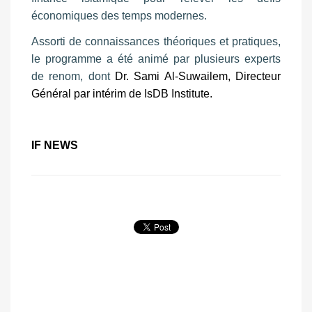
économiques des temps modernes.
Assorti de connaissances théoriques et pratiques,
le programme a été animé par plusieurs experts
de renom, dont
Dr. Sami Al-Suwailem, Directeur
Général par intérim de IsDB Institute.
IF NEWS