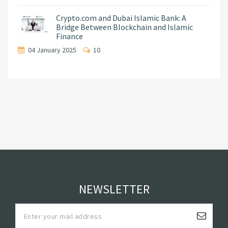
Crypto.com and Dubai Islamic Bank: A
Bridge Between Blockchain and Islamic
Finance
04 January 2025
10
NEWSLETTER