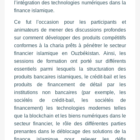
l’intégration des technologies numériques dans la
finance islamique.
Ce fut l’occasion pour les participants et
animateurs de mener des discussions profondes
sur comment développer des produits compétitifs
conformes à la charia prêts à pénétrer le secteur
financier islamique en Ouzbékistan. Ainsi, les
sessions de formation ont porté sur différents
essentiels parmi lesquels la structuration des
produits bancaires islamiques, le crédit-bail et les
produits de financement de détail par les
institutions non bancaires (par exemple, les
sociétés de crédit-bail, les sociétés de
financement) les technologies modernes telles
que la blockchain et les biens numériques dans le
secteur financier, le rôle des différentes parties
prenantes dans le déblocage des solutions de la
finance islamique pour relever les défis