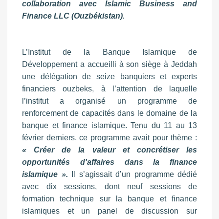
collaboration avec Islamic Business and
Finance LLC (Ouzbékistan).
L’Institut de la Banque Islamique de
Développement a accueilli à son siège à Jeddah
une délégation de seize banquiers et experts
financiers ouzbeks, à l’attention de laquelle
l’institut a organisé un programme de
renforcement de capacités dans le domaine de la
banque et finance islamique. Tenu du 11 au 13
février derniers, ce programme avait pour thème :
« Créer de la valeur et concrétiser les
opportunités d'affaires dans la finance
islamique ».
Il s’agissait d’un programme dédié
avec dix sessions, dont neuf sessions de
formation technique sur la banque et finance
islamiques et un panel de discussion sur