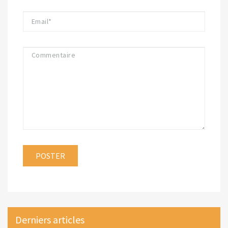
Derniers articles