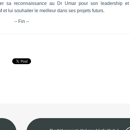
imer sa reconnaissance au Dr Umar pour son leadership et
et lui souhaiter le meilleur dans ses projets futurs.
-- Fin --