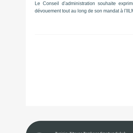
Le Conseil d'administration souhaite expr
dévouement tout au long de son mandat à l'IILM 