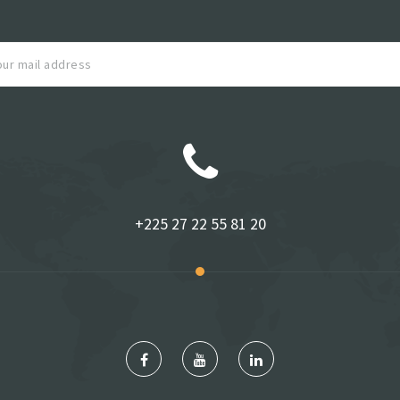
+225 27 22 55 81 20