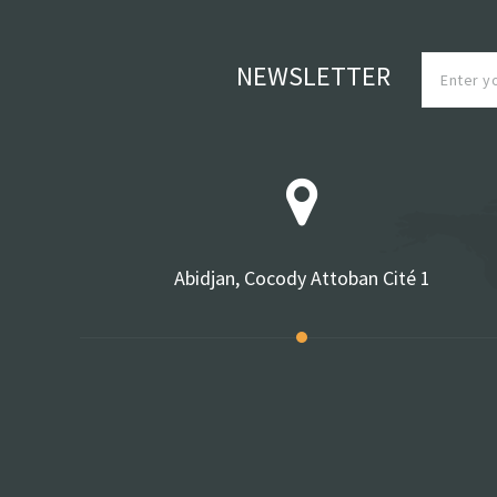
NEWSLETTER
Abidjan, Cocody Attoban Cité 1