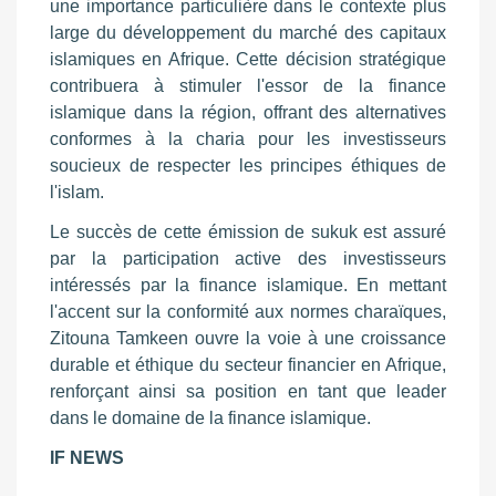
une importance particulière dans le contexte plus
large du développement du marché des capitaux
islamiques en Afrique. Cette décision stratégique
contribuera à stimuler l'essor de la finance
islamique dans la région, offrant des alternatives
conformes à la charia pour les investisseurs
soucieux de respecter les principes éthiques de
l'islam.
Le succès de cette émission de sukuk est assuré
par la participation active des investisseurs
intéressés par la finance islamique. En mettant
l'accent sur la conformité aux normes charaïques,
Zitouna Tamkeen ouvre la voie à une croissance
durable et éthique du secteur financier en Afrique,
renforçant ainsi sa position en tant que leader
dans le domaine de la finance islamique.
IF NEWS