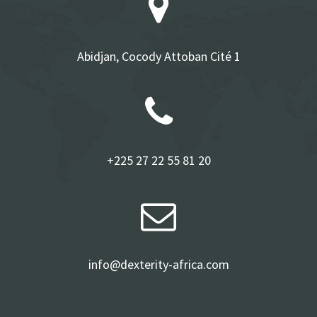
Abidjan, Cocody Attoban Cité 1
+225 27 22 55 81 20
info@dexterity-africa.com