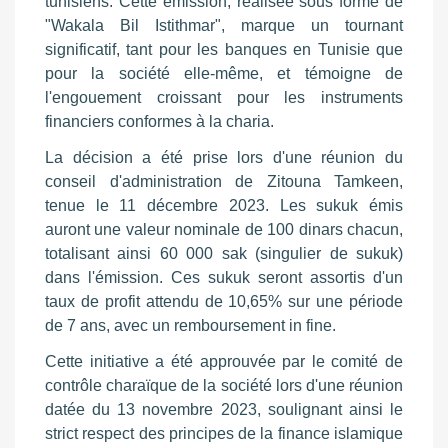
tunisiens. Cette émission, réalisée sous forme de
"Wakala Bil Istithmar
", marque un tournant
significatif, tant pour les banques en Tunisie que
pour la société elle-même, et témoigne de
l'engouement croissant pour les instruments
financiers conformes à la charia.
La décision a été prise lors d'une réunion du
conseil d'administration de Zitouna Tamkeen,
tenue le 11 décembre 2023. Les sukuk émis
auront une valeur nominale de 100 dinars chacun,
totalisant ainsi 60 000 sak (singulier de sukuk)
dans l'émission. Ces sukuk seront assortis d'un
taux de profit attendu de 10,65% sur une période
de 7 ans, avec un remboursement in fine.
Cette initiative a été approuvée par le comité de
contrôle charaïque de la société lors d'une réunion
datée du 13 novembre 2023, soulignant ainsi le
strict respect des principes de la finance islamique