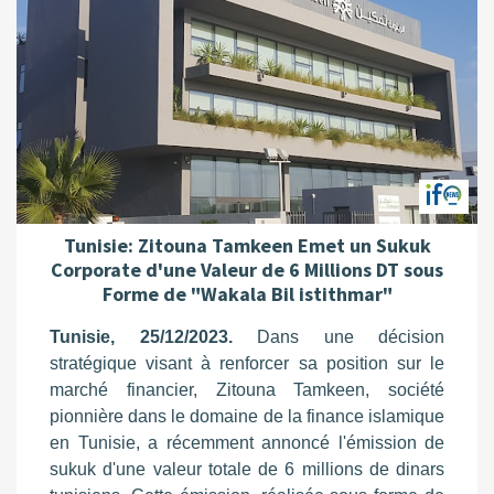
Tunisie: Zitouna Tamkeen Emet un Sukuk
Corporate d'une Valeur de 6 Millions DT sous
Forme de "Wakala Bil istithmar"
Tunisie, 25/12/2023.
Dans une décision
stratégique visant à renforcer sa position sur le
marché financier, Zitouna Tamkeen, société
pionnière dans le domaine de la finance islamique
en Tunisie, a récemment annoncé l'émission de
sukuk d'une valeur totale de 6 millions de dinars