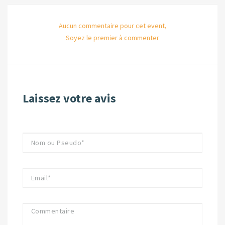
Aucun commentaire pour cet event,
Soyez le premier à commenter
Laissez votre avis