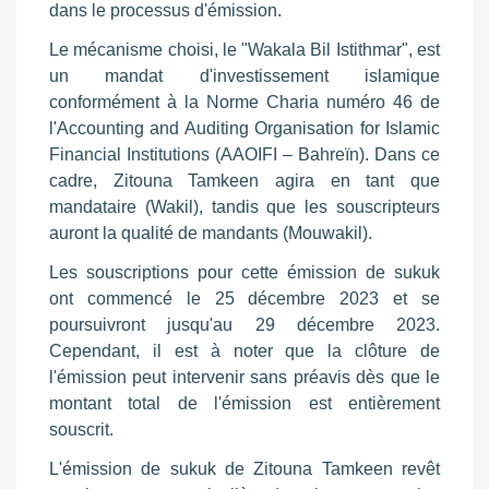
dans le processus d'émission.
Le mécanisme choisi, le "Wakala Bil Istithmar", est
un mandat d'investissement islamique
conformément à la Norme Charia numéro 46 de
l'Accounting and Auditing Organisation for Islamic
Financial Institutions (AAOIFI – Bahreïn). Dans ce
cadre, Zitouna Tamkeen agira en tant que
mandataire (Wakil), tandis que les souscripteurs
auront la qualité de mandants (Mouwakil).
Les souscriptions pour cette émission de sukuk
ont commencé le 25 décembre 2023 et se
poursuivront jusqu'au 29 décembre 2023.
Cependant, il est à noter que la clôture de
l'émission peut intervenir sans préavis dès que le
montant total de l'émission est entièrement
souscrit.
L'émission de sukuk de Zitouna Tamkeen revêt