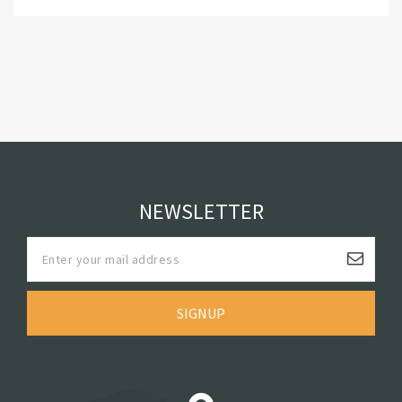
NEWSLETTER
SIGNUP