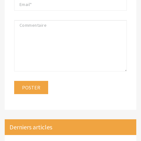
Derniers articles