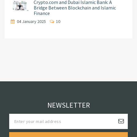
Crypto.com and Dubai Islamic Bank: A
Bridge Between Blockchain and Islamic
Finance
04 January 2025
10
NEWSLETTER