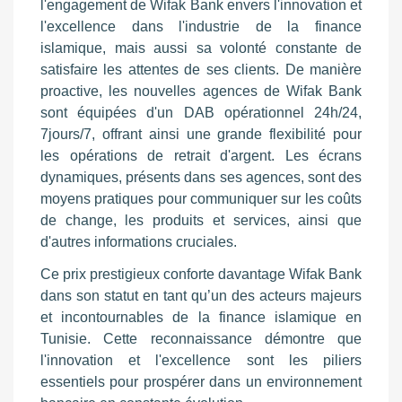
l'engagement de Wifak Bank envers l'innovation et
l'excellence dans l'industrie de la finance
islamique, mais aussi sa volonté constante de
satisfaire les attentes de ses clients. De manière
proactive, les nouvelles agences de Wifak Bank
sont équipées d'un DAB opérationnel 24h/24,
7jours/7, offrant ainsi une grande flexibilité pour
les opérations de retrait d'argent. Les écrans
dynamiques, présents dans ses agences, sont des
moyens pratiques pour communiquer sur les coûts
de change, les produits et services, ainsi que
d'autres informations cruciales.
Ce prix prestigieux conforte davantage Wifak Bank
dans son statut en tant qu’un des acteurs majeurs
et incontournables de la finance islamique en
Tunisie. Cette reconnaissance démontre que
l'innovation et l'excellence sont les piliers
essentiels pour prospérer dans un environnement