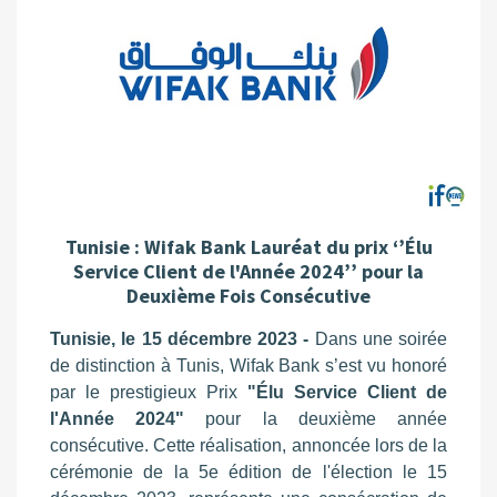
Tunisie : Wifak Bank Lauréat du prix ‘’Élu
Service Client de l'Année 2024’’ pour la
Deuxième Fois Consécutive
Tunisie, le 15 décembre 2023 -
Dans une soirée
de distinction à Tunis, Wifak Bank s’est vu honoré
par le prestigieux Prix
"Élu Service Client de
l'Année 2024"
pour la deuxième année
consécutive. Cette réalisation, annoncée lors de la
cérémonie de la 5e édition de l'élection le 15