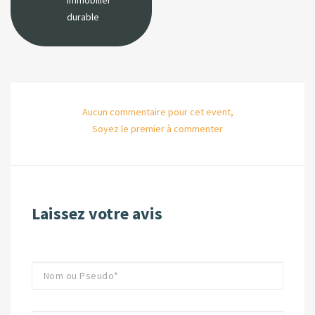
durable
Aucun commentaire pour cet event,
Soyez le premier à commenter
Laissez votre avis