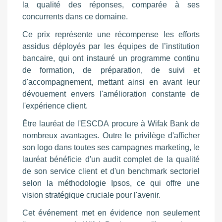
la qualité des réponses, comparée à ses
concurrents dans ce domaine.
Ce prix représente une récompense les efforts
assidus déployés par les équipes de l’institution
bancaire, qui ont instauré un programme continu
de formation, de préparation, de suivi et
d'accompagnement, mettant ainsi en avant leur
dévouement envers l'amélioration constante de
l'expérience client.
Être lauréat de l'ESCDA procure à Wifak Bank de
nombreux avantages. Outre le privilège d'afficher
son logo dans toutes ses campagnes marketing, le
lauréat bénéficie d'un audit complet de la qualité
de son service client et d'un benchmark sectoriel
selon la méthodologie Ipsos, ce qui offre une
vision stratégique cruciale pour l'avenir.
Cet événement met en évidence non seulement