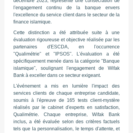
décembre 2023, représente une consécration de
l'engagement continu de la banque envers
l'excellence du service client dans le secteur de la
finance islamique.
Cette distinction a été attribuée suite à une
évaluation rigoureuse et objective réalisée par les
partenaires d'ESCDA, en l'occurrence
"Qualimétrie" et "IPSOS". L'évaluation a été
spécifiquement menée dans la catégorie "Banque
islamique", soulignant l'engagement de Wifak
Bank à exceller dans ce secteur exigeant.
L'événement a mis en lumière l'impact des
services clients de chaque entreprise candidate,
soumis à l'épreuve de 165 tests client-mystère
réalisés par le cabinet d'experts en satisfaction,
Qualimétrie. Chaque entreprise, Wifak Bank
inclus, a été évaluée selon des critères factuels
tels que la personnalisation, le temps d'attente, et