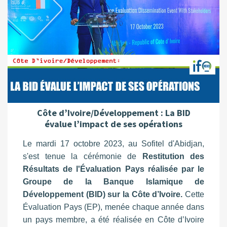
Côte d’Ivoire/Développement : La BID
évalue l’impact de ses opérations
Le mardi 17 octobre 2023, au Sofitel d'Abidjan,
s'est tenue la cérémonie de
Restitution des
Résultats de l'Évaluation Pays réalisée par le
Groupe de la Banque Islamique de
Développement (BID) sur la Côte d’Ivoire.
Cette
Évaluation Pays (EP), menée chaque année dans
un pays membre, a été réalisée en Côte d’Ivoire