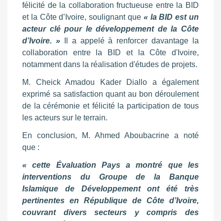
félicité de la collaboration fructueuse entre la BID
et la Côte d’Ivoire, soulignant que
« la BID est un
acteur clé pour le développement de la Côte
d’Ivoire. »
Il a appelé à renforcer davantage la
collaboration entre la BID et la Côte d'Ivoire,
notamment dans la réalisation d'études de projets.
M. Cheick Amadou Kader Diallo a également
exprimé sa satisfaction quant au bon déroulement
de la cérémonie et félicité la participation de tous
les acteurs sur le terrain.
En conclusion, M. Ahmed Aboubacrine a noté
que :
« cette Évaluation Pays a montré que les
interventions du Groupe de la Banque
Islamique de Développement ont été très
pertinentes en République de Côte d’Ivoire,
couvrant divers secteurs y compris des