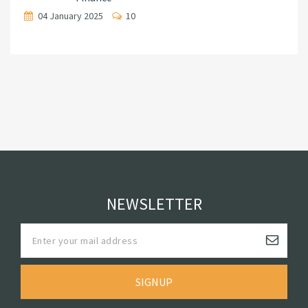
04 January 2025
10
NEWSLETTER
SIGNUP