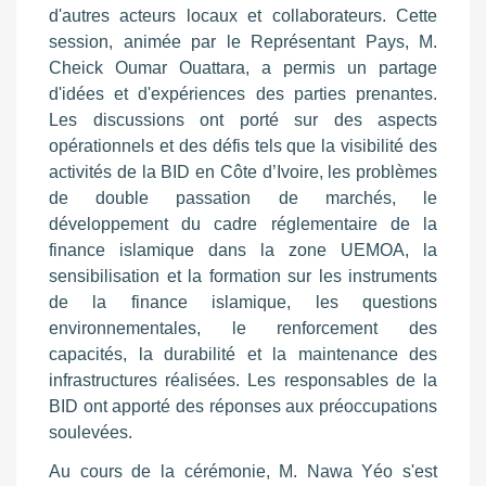
d'autres acteurs locaux et collaborateurs. Cette
session, animée par le Représentant Pays, M.
Cheick Oumar Ouattara, a permis un partage
d'idées et d'expériences des parties prenantes.
Les discussions ont porté sur des aspects
opérationnels et des défis tels que la visibilité des
activités de la BID en Côte d’Ivoire, les problèmes
de double passation de marchés, le
développement du cadre réglementaire de la
finance islamique dans la zone UEMOA, la
sensibilisation et la formation sur les instruments
de la finance islamique, les questions
environnementales, le renforcement des
capacités, la durabilité et la maintenance des
infrastructures réalisées. Les responsables de la
BID ont apporté des réponses aux préoccupations
soulevées.
Au cours de la cérémonie, M. Nawa Yéo s'est