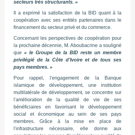
secteurs très structurants. »
Il a exprimé la satisfaction de la BID quant à la
coopération avec ses entités partenaires dans le
financement du secteur privé et du commerce.
Concernant les perspectives de coopération pour
la prochaine décennie, M. Aboubacrine a souligné
que
« le Groupe de la BID reste un membre
privilégié de la Côte d’Ivoire et de tous ses
pays membres. »
Pour rappel, l'engagement de la Banque
islamique de développement, une institution
multilatérale de développement, se concentre sur
l'amélioration de la qualité de vie de ses
bénéficiaires en favorisant le développement
social et économique au sein de ses pays
membres. Grâce à la mise en place de
l'infrastructure nécessaire, elle donne aux