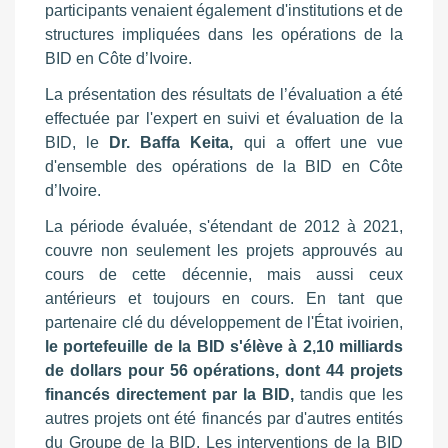
participants venaient également d'institutions et de
structures impliquées dans les opérations de la
BID en Côte d’Ivoire.
La présentation des résultats de l’évaluation a été
effectuée par l'expert en suivi et évaluation de la
BID, le
Dr. Baffa Keita,
qui a offert une vue
d'ensemble des opérations de la BID en Côte
d’Ivoire.
La période évaluée, s'étendant de 2012 à 2021,
couvre non seulement les projets approuvés au
cours de cette décennie, mais aussi ceux
antérieurs et toujours en cours. En tant que
partenaire clé du développement de l'État ivoirien,
le portefeuille de la BID s'élève à 2,10 milliards
de dollars pour 56 opérations, dont 44 projets
financés directement par la BID,
tandis que les
autres projets ont été financés par d'autres entités
du Groupe de la BID. Les interventions de la BID