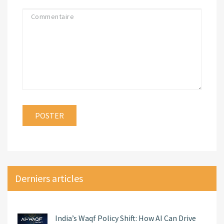
Derniers articles
India’s Waqf Policy Shift: How AI Can Drive