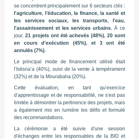
se concentrent principalement sur 6 secteurs clés :
l'agriculture, l'éducation, la finance, la santé et
les services sociaux, les transports, l'eau,
l'assainissement et les services urbains.
À ce
jour,
21 projets ont été achevés (48%), 20 sont
en cours d'exécution (45%), et 3 ont été
annulés (7%).
Le principal mode de financement utilisé était
l'Istisna’a (40%), suivi de la vente à tempérament
(32%) et de la Mourabaha (20%).
Cette évaluation, en tant qu'exercice
d'apprentissage et de responsabilité, ne s'est pas
limitée à démontrer la pertinence des projets, mais
a également mis en lumière les défis et formulé
des recommandations.
La cérémonie a été suivie d'une session
d'échanges entre les responsables de la BID et