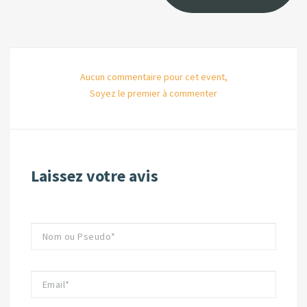
Aucun commentaire pour cet event,
Soyez le premier à commenter
Laissez votre avis