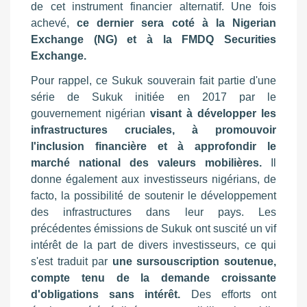
de cet instrument financier alternatif. Une fois
achevé,
ce dernier sera coté à la Nigerian
Exchange (NG) et à la FMDQ Securities
Exchange.
Pour rappel, ce Sukuk souverain fait partie d'une
série de Sukuk initiée en 2017 par le
gouvernement nigérian
visant à développer les
infrastructures cruciales, à promouvoir
l'inclusion financière et à approfondir le
marché national des valeurs mobilières.
Il
donne également aux investisseurs nigérians, de
facto, la possibilité de soutenir le développement
des infrastructures dans leur pays. Les
précédentes émissions de Sukuk ont suscité un vif
intérêt de la part de divers investisseurs, ce qui
s'est traduit par
une sursouscription soutenue,
compte tenu de la demande croissante
d'obligations sans intérêt.
Des efforts ont