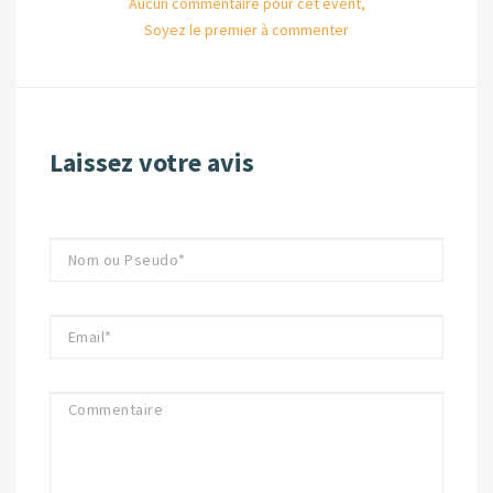
Aucun commentaire pour cet event,
Soyez le premier à commenter
Laissez votre avis