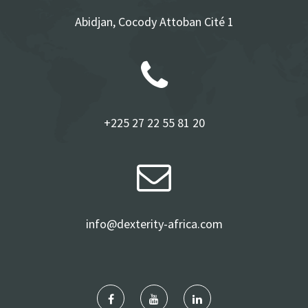
Abidjan, Cocody Attoban Cité 1
+225 27 22 55 81 20
info@dexterity-africa.com