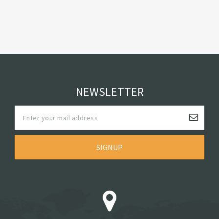
NEWSLETTER
SIGNUP