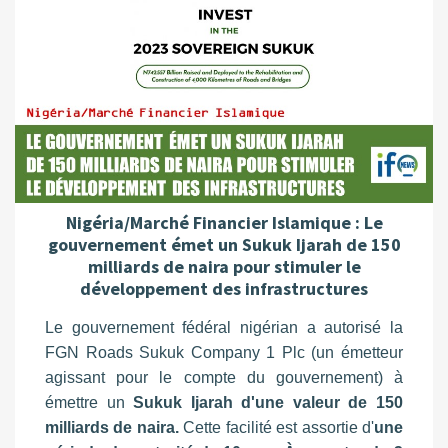
Nigéria/Marché Financier Islamique : Le
gouvernement émet un Sukuk Ijarah de 150
milliards de naira pour stimuler le
développement des infrastructures
Le gouvernement fédéral nigérian a autorisé la
FGN Roads Sukuk Company 1 Plc (un émetteur
agissant pour le compte du gouvernement) à
émettre un
Sukuk Ijarah d'une valeur de
150
milliards de naira.
Cette facilité est assortie d'
une