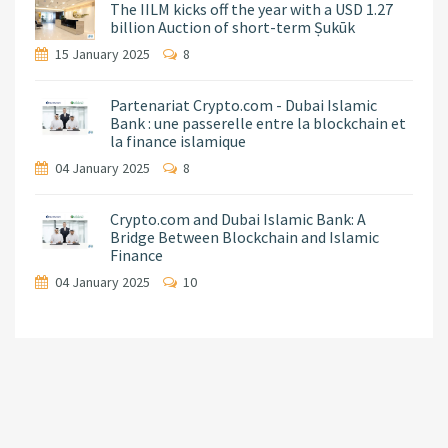
The IILM kicks off the year with a USD 1.27
billion Auction of short-term Ṣukūk
15 January 2025
8
Partenariat Crypto.com - Dubai Islamic
Bank : une passerelle entre la blockchain et
la finance islamique
04 January 2025
8
Crypto.com and Dubai Islamic Bank: A
Bridge Between Blockchain and Islamic
Finance
04 January 2025
10