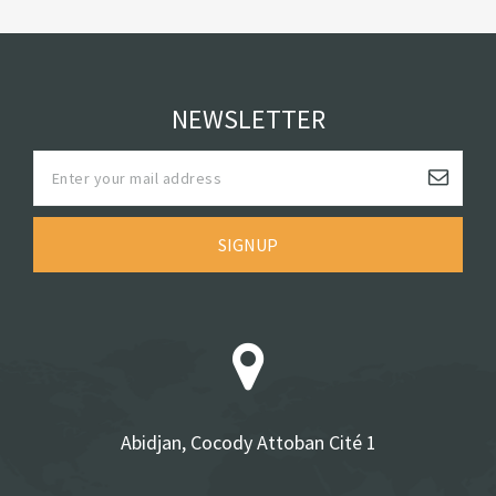
NEWSLETTER
SIGNUP
Abidjan, Cocody Attoban Cité 1