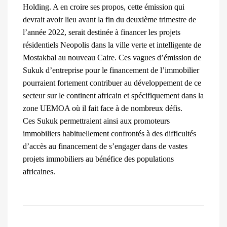
Holding. A en croire ses propos, cette émission qui
devrait avoir lieu avant la fin du deuxième trimestre de
l’année 2022, serait destinée à financer les projets
résidentiels Neopolis dans la ville verte et intelligente de
Mostakbal au nouveau Caire. Ces vagues d’émission de
Sukuk d’entreprise pour le financement de l’immobilier
pourraient fortement contribuer au développement de ce
secteur sur le continent africain et spécifiquement dans la
zone UEMOA où il fait face à de nombreux défis.
Ces Sukuk permettraient ainsi aux promoteurs
immobiliers habituellement confrontés à des difficultés
d’accès au financement de s’engager dans de vastes
projets immobiliers au bénéfice des populations
africaines.