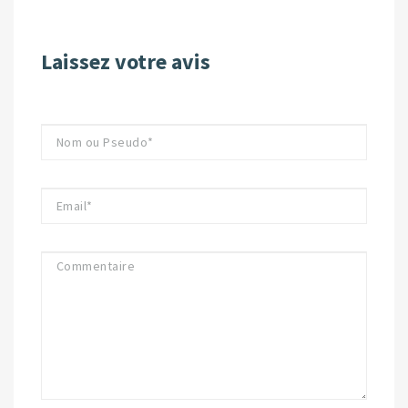
Laissez votre avis