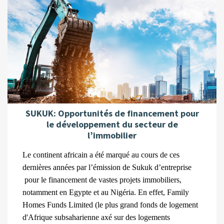
SUKUK: Opportunités de financement pour
le développement du secteur de
l’immobilier
Le continent africain a été marqué au cours de ces
dernières années par l’émission de Sukuk d’entreprise
pour le financement de vastes projets immobiliers,
notamment en Egypte et au Nigéria. En effet, Family
Homes Funds Limited (le plus grand fonds de logement
d'Afrique subsaharienne axé sur des logements