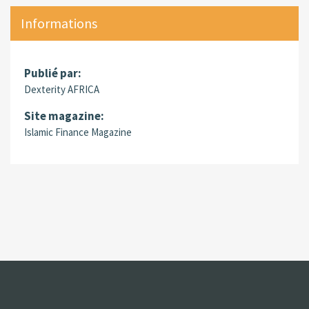
Informations
Publié par:
Dexterity AFRICA
Site magazine:
Islamic Finance Magazine